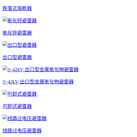
跌落式熔断器
氧化锌避雷器
出口型避雷器
3~42kV 出口型金属氧化物避雷器
可卸式避雷器
线路过电压避雷器