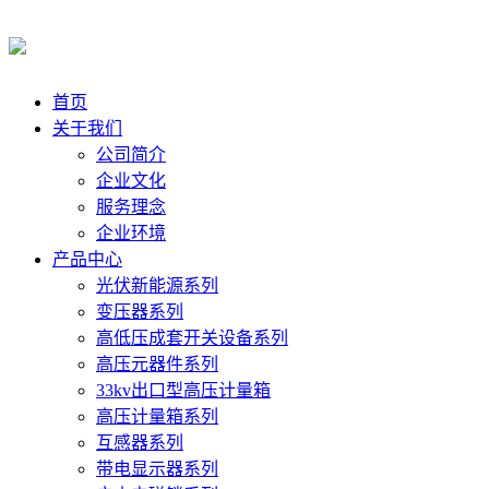
首页
关于我们
公司简介
企业文化
服务理念
企业环境
产品中心
光伏新能源系列
变压器系列
高低压成套开关设备系列
高压元器件系列
33kv出口型高压计量箱
高压计量箱系列
互感器系列
带电显示器系列