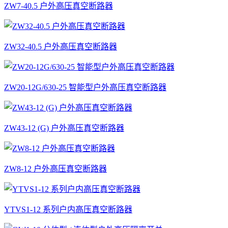
ZW7-40.5 户外高压真空断路器
ZW32-40.5 户外高压真空断路器
ZW20-12G/630-25 智能型户外高压真空断路器
ZW43-12 (G) 户外高压真空断路器
ZW8-12 户外高压真空断路器
YTVS1-12 系列户内高压真空断路器