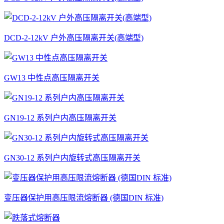
DCD-2-12kV 户外高压隔离开关(高端型)
GW13 中性点高压隔离开关
GN19-12 系列户内高压隔离开关
GN30-12 系列户内旋转式高压隔离开关
变压器保护用高压限流熔断器 (德国DIN 标准)