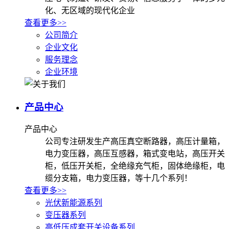
化、无区域的现代化企业
查看更多>>
公司简介
企业文化
服务理念
企业环境
产品中心
产品中心
公司专注研发生产高压真空断路器，高压计量箱，
电力变压器，高压互感器，箱式变电站，高压开关
柜，低压开关柜，全绝缘充气柜，固体绝缘柜，电
缆分支箱，电力变压器，等十几个系列！
查看更多>>
光伏新能源系列
变压器系列
高低压成套开关设备系列