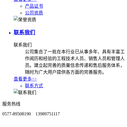
产品证书
公司资质
联系我们
联系我们
公司集合了一批在本行业已从事多年、具有丰富工
作阅历和经验的工程技术人员、销售人员和管理人
员。建立起完善的质量信息传递和售后服务体系，
随时为广大用户提供各方面的完善服务。
查看更多>>
联系方式
服务热线
0577-89508190 13989751117