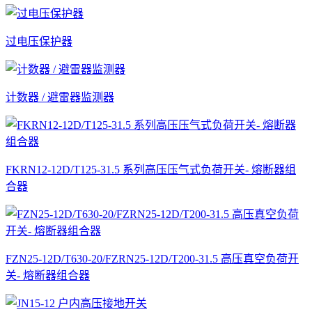
过电压保护器
计数器 / 避雷器监测器
FKRN12-12D/T125-31.5 系列高压压气式负荷开关- 熔断器组
合器
FZN25-12D/T630-20/FZRN25-12D/T200-31.5 高压真空负荷开
关- 熔断器组合器