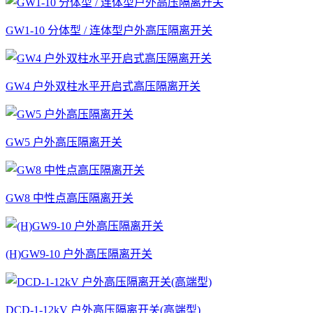
GW1-10 分体型 / 连体型户外高压隔离开关
GW4 户外双柱水平开启式高压隔离开关
GW5 户外高压隔离开关
GW8 中性点高压隔离开关
(H)GW9-10 户外高压隔离开关
DCD-1-12kV 户外高压隔离开关(高端型)