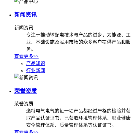
新闻资讯
新闻资讯
专注于推动输配电技术与产品的进步，为能源、工
业、基础设施及民用市场的众多客户提供产品和服
务。
查看更多>>
产品知识
行业新闻
荣誉资质
荣誉资质
逸特电气电气的每一项产品都经过严格的检验并获
取产品认证证书，已获取环境管理体系、职业健康
安全管理体系、质量管理体系等认证证书。
查看更多>>