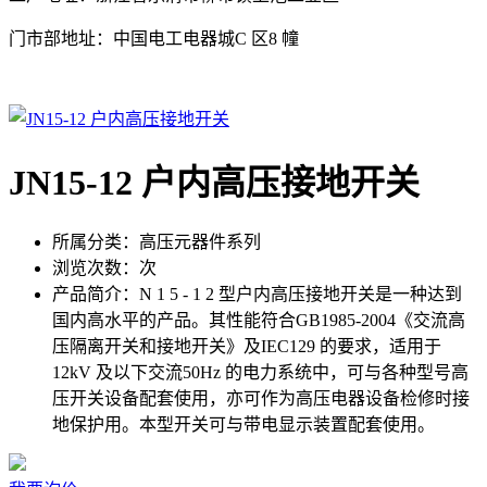
门市部地址：中国电工电器城C 区8 幢
JN15-12 户内高压接地开关
所属分类：
高压元器件系列
浏览次数：
次
产品简介：
N 1 5 - 1 2 型户内高压接地开关是一种达到
国内高水平的产品。其性能符合GB1985-2004《交流高
压隔离开关和接地开关》及IEC129 的要求，适用于
12kV 及以下交流50Hz 的电力系统中，可与各种型号高
压开关设备配套使用，亦可作为高压电器设备检修时接
地保护用。本型开关可与带电显示装置配套使用。