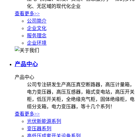
化、无区域的现代化企业
查看更多>>
公司简介
企业文化
服务理念
企业环境
产品中心
产品中心
公司专注研发生产高压真空断路器，高压计量箱，
电力变压器，高压互感器，箱式变电站，高压开关
柜，低压开关柜，全绝缘充气柜，固体绝缘柜，电
缆分支箱，电力变压器，等十几个系列！
查看更多>>
光伏新能源系列
变压器系列
高低压成套开关设备系列