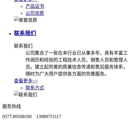
产品证书
公司资质
联系我们
联系我们
公司集合了一批在本行业已从事多年、具有丰富工
作阅历和经验的工程技术人员、销售人员和管理人
员。建立起完善的质量信息传递和售后服务体系，
随时为广大用户提供各方面的完善服务。
查看更多>>
联系方式
服务热线
0577-89508190 13989751117