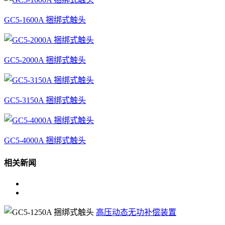
GC5-1600A 捆绑式触头
GC5-2000A 捆绑式触头
GC5-3150A 捆绑式触头
GC5-4000A 捆绑式触头
相关新闻
高压动态无功补偿装置