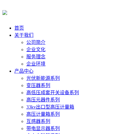
首页
关于我们
公司简介
企业文化
服务理念
企业环境
产品中心
光伏新能源系列
变压器系列
高低压成套开关设备系列
高压元器件系列
33kv出口型高压计量箱
高压计量箱系列
互感器系列
带电显示器系列