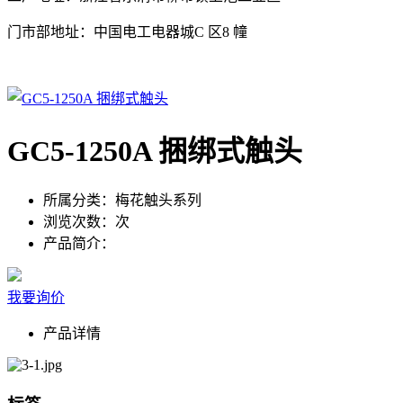
门市部地址：中国电工电器城C 区8 幢
GC5-1250A 捆绑式触头
所属分类：
梅花触头系列
浏览次数：
次
产品简介：
我要询价
产品详情