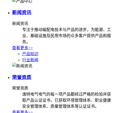
新闻资讯
新闻资讯
专注于推动输配电技术与产品的进步，为能源、工
业、基础设施及民用市场的众多客户提供产品和服
务。
查看更多>>
产品知识
行业新闻
荣誉资质
荣誉资质
逸特电气电气的每一项产品都经过严格的检验并获
取产品认证证书，已获取环境管理体系、职业健康
安全管理体系、质量管理体系等认证证书。
查看更多>>