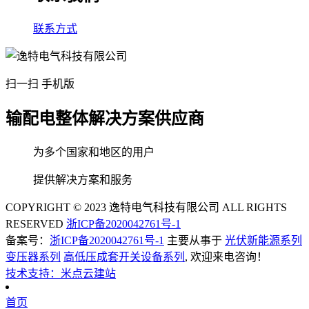
联系方式
扫一扫 手机版
输配电整体解决方案供应商
为多个国家和地区的用户
提供解决方案和服务
COPYRIGHT © 2023 逸特电气科技有限公司 ALL RIGHTS
RESERVED
浙ICP备2020042761号-1
备案号：
浙ICP备2020042761号-1
主要从事于
光伏新能源系列
变压器系列
高低压成套开关设备系列
, 欢迎来电咨询！
技术支持：米点云建站
首页