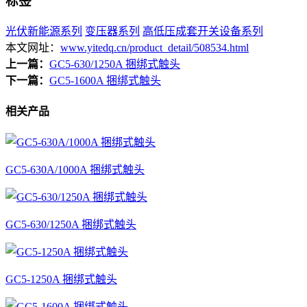
标签
光伏新能源系列
变压器系列
高低压成套开关设备系列
本文网址：
www.yitedq.cn/product_detail/508534.html
上一篇：
GC5-630/1250A 捆绑式触头
下一篇：
GC5-1600A 捆绑式触头
相关产品
GC5-630A/1000A 捆绑式触头
GC5-630/1250A 捆绑式触头
GC5-1250A 捆绑式触头