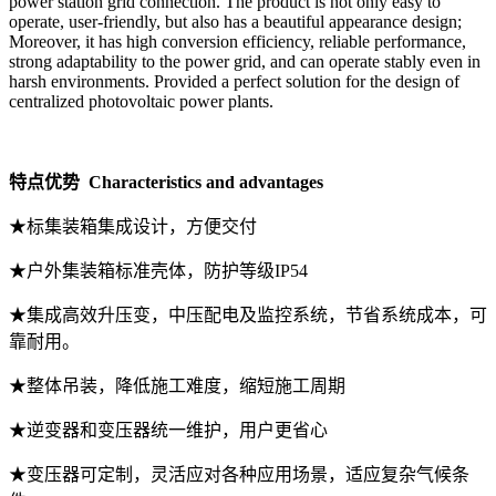
power station grid connection. The product is not only easy to
operate, user-friendly, but also has a beautiful appearance design;
Moreover, it has high conversion efficiency, reliable performance,
strong adaptability to the power grid, and can operate stably even in
harsh environments. Provided a perfect solution for the design of
centralized photovoltaic power plants.
特点优势 Characteristics and advantages
★标集装箱集成设计，方便交付
★户外集装箱标准壳体，防护等级IP54
★集成高效升压变，中压配电及监控系统，节省系统成本，可
靠耐用。
★整体吊装，降低施工难度，缩短施工周期
★逆变器和变压器统一维护，用户更省心
★变压器可定制，灵活应对各种应用场景，适应复杂气候条