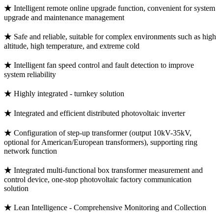
★ Intelligent remote online upgrade function, convenient for system
upgrade and maintenance management
★ Safe and reliable, suitable for complex environments such as high
altitude, high temperature, and extreme cold
★ Intelligent fan speed control and fault detection to improve
system reliability
★ Highly integrated - turnkey solution
★ Integrated and efficient distributed photovoltaic inverter
★ Configuration of step-up transformer (output 10kV-35kV,
optional for American/European transformers), supporting ring
network function
★ Integrated multi-functional box transformer measurement and
control device, one-stop photovoltaic factory communication
solution
★ Lean Intelligence - Comprehensive Monitoring and Collection