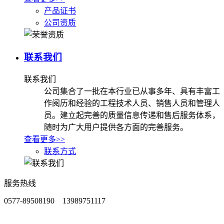
产品证书
公司资质
联系我们
联系我们
公司集合了一批在本行业已从事多年、具有丰富工
作阅历和经验的工程技术人员、销售人员和管理人
员。建立起完善的质量信息传递和售后服务体系，
随时为广大用户提供各方面的完善服务。
查看更多>>
联系方式
服务热线
0577-89508190 13989751117