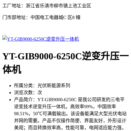
工厂地址：浙江省乐清市柳市镇上池工业区
门市部地址：中国电工电器城C 区8 幢
YT-GIB9000-6250C逆变升压一
体机
所属分类：
光伏新能源系列
浏览次数：
次
产品简介：
YT-GIB9000-6250C 是我公司研发的三电平
逆变技术逆变升压一体机，高效率99%，中国效率
98.51%，50℃可满载输出。该设备能满足大型光伏电站
并网的需要。产品不仅操作简便、界面友好，外形设计
美观；而且转换效率高，性能可靠，电网适应能力强，