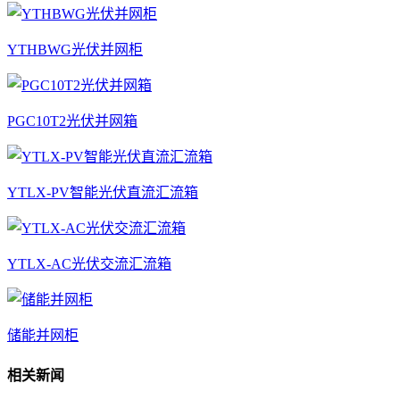
YTHBWG光伏并网柜
PGC10T2光伏并网箱
YTLX-PV智能光伏直流汇流箱
YTLX-AC光伏交流汇流箱
储能并网柜
相关新闻