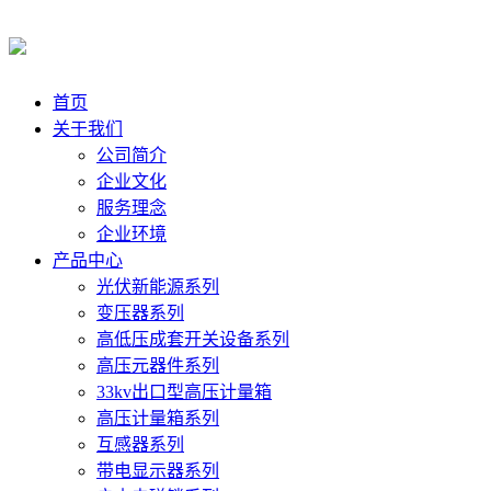
首页
关于我们
公司简介
企业文化
服务理念
企业环境
产品中心
光伏新能源系列
变压器系列
高低压成套开关设备系列
高压元器件系列
33kv出口型高压计量箱
高压计量箱系列
互感器系列
带电显示器系列