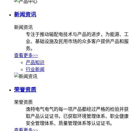
新闻资讯
新闻资讯
专注于推动输配电技术与产品的进步，为能源、工
业、基础设施及民用市场的众多客户提供产品和服
务。
查看更多>>
产品知识
行业新闻
荣誉资质
荣誉资质
逸特电气电气的每一项产品都经过严格的检验并获
取产品认证证书，已获取环境管理体系、职业健康
安全管理体系、质量管理体系等认证证书。
查看更多>>