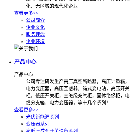
化、无区域的现代化企业
查看更多>>
公司简介
企业文化
服务理念
企业环境
产品中心
产品中心
公司专注研发生产高压真空断路器，高压计量箱，
电力变压器，高压互感器，箱式变电站，高压开关
柜，低压开关柜，全绝缘充气柜，固体绝缘柜，电
缆分支箱，电力变压器，等十几个系列！
查看更多>>
光伏新能源系列
变压器系列
高低压成套开关设备系列