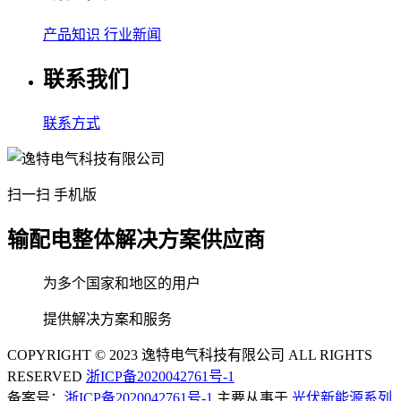
产品知识
行业新闻
联系我们
联系方式
扫一扫 手机版
输配电整体解决方案供应商
为多个国家和地区的用户
提供解决方案和服务
COPYRIGHT © 2023 逸特电气科技有限公司 ALL RIGHTS
RESERVED
浙ICP备2020042761号-1
备案号：
浙ICP备2020042761号-1
主要从事于
光伏新能源系列