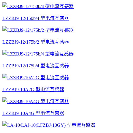
LZZBJ9-12/150b/4 型电流互感器
LZZBJ9-12/175b/2 型电流互感器
LZZBJ9-12/175b/4 型电流互感器
LZZBJ9-10A2G 型电流互感器
LZZBJ9-10A4G 型电流互感器