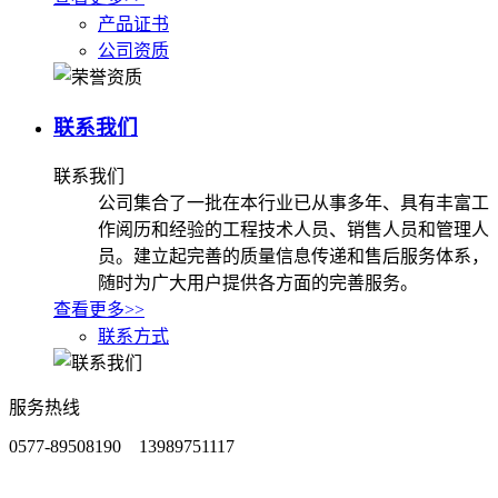
产品证书
公司资质
联系我们
联系我们
公司集合了一批在本行业已从事多年、具有丰富工
作阅历和经验的工程技术人员、销售人员和管理人
员。建立起完善的质量信息传递和售后服务体系，
随时为广大用户提供各方面的完善服务。
查看更多>>
联系方式
服务热线
0577-89508190 13989751117