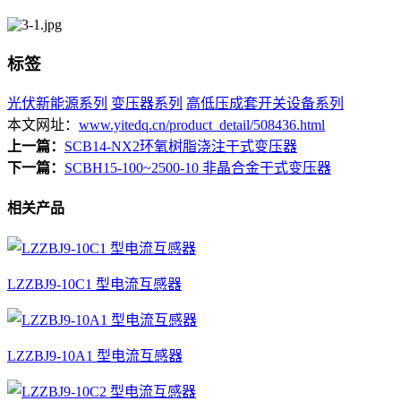
标签
光伏新能源系列
变压器系列
高低压成套开关设备系列
本文网址：
www.yitedq.cn/product_detail/508436.html
上一篇：
SCB14-NX2环氧树脂浇注干式变压器
下一篇：
SCBH15-100~2500-10 非晶合金干式变压器
相关产品
LZZBJ9-10C1 型电流互感器
LZZBJ9-10A1 型电流互感器