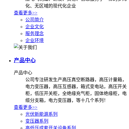
化、无区域的现代化企业
查看更多>>
公司简介
企业文化
服务理念
企业环境
产品中心
产品中心
公司专注研发生产高压真空断路器，高压计量箱，
电力变压器，高压互感器，箱式变电站，高压开关
柜，低压开关柜，全绝缘充气柜，固体绝缘柜，电
缆分支箱，电力变压器，等十几个系列！
查看更多>>
光伏新能源系列
变压器系列
高低压成套开关设备系列