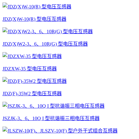
JDZ(X)W-10(R) 型电压互感器
JDZ(X)W2-3、6、10R(G) 型电压互感器
JDZXW-35 型电压互感器
JDZ(F)-35W2 型电压互感器
JSZJK-3、6、10Q I 型抗谐振三相电压互感器