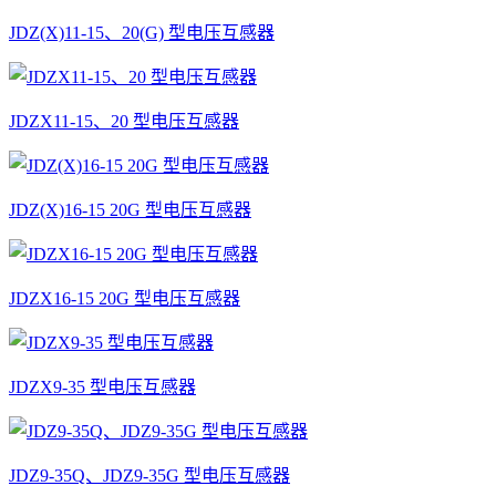
JDZ(X)11-15、20(G) 型电压互感器
JDZX11-15、20 型电压互感器
JDZ(X)16-15 20G 型电压互感器
JDZX16-15 20G 型电压互感器
JDZX9-35 型电压互感器
JDZ9-35Q、JDZ9-35G 型电压互感器