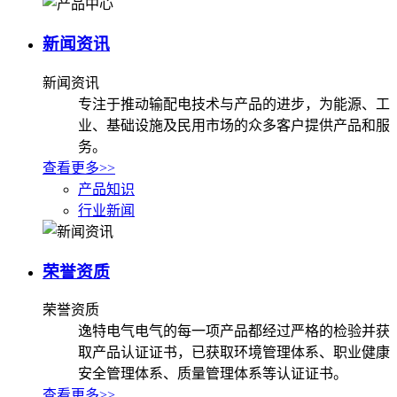
新闻资讯
新闻资讯
专注于推动输配电技术与产品的进步，为能源、工
业、基础设施及民用市场的众多客户提供产品和服
务。
查看更多>>
产品知识
行业新闻
荣誉资质
荣誉资质
逸特电气电气的每一项产品都经过严格的检验并获
取产品认证证书，已获取环境管理体系、职业健康
安全管理体系、质量管理体系等认证证书。
查看更多>>