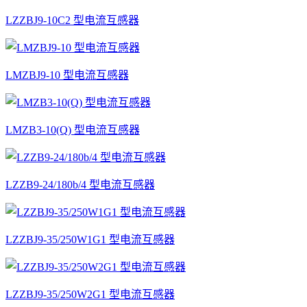
LZZBJ9-10C2 型电流互感器
LMZBJ9-10 型电流互感器
LMZB3-10(Q) 型电流互感器
LZZB9-24/180b/4 型电流互感器
LZZBJ9-35/250W1G1 型电流互感器
LZZBJ9-35/250W2G1 型电流互感器