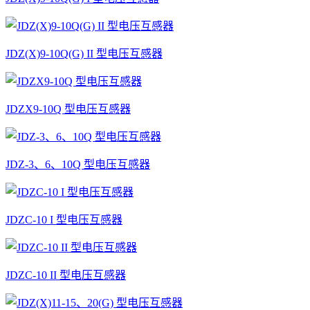
JDZ(X)9-10Q(G) II 型电压互感器
JDZX9-10Q 型电压互感器
JDZ-3、6、10Q 型电压互感器
JDZC-10 I 型电压互感器
JDZC-10 II 型电压互感器