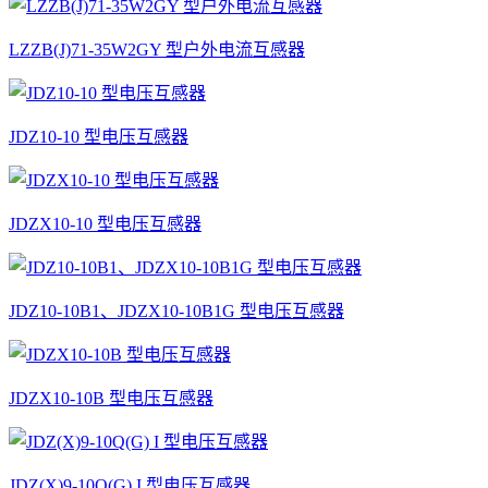
LZZB(J)71-35W2GY 型户外电流互感器
JDZ10-10 型电压互感器
JDZX10-10 型电压互感器
JDZ10-10B1、JDZX10-10B1G 型电压互感器
JDZX10-10B 型电压互感器
JDZ(X)9-10Q(G) I 型电压互感器