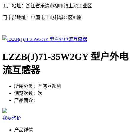
工厂地址：浙江省乐清市柳市镇上池工业区
门市部地址：中国电工电器城C 区8 幢
LZZB(J)71-35W2GY 型户外电
流互感器
所属分类：
互感器系列
浏览次数：
次
产品简介：
我要询价
产品详情