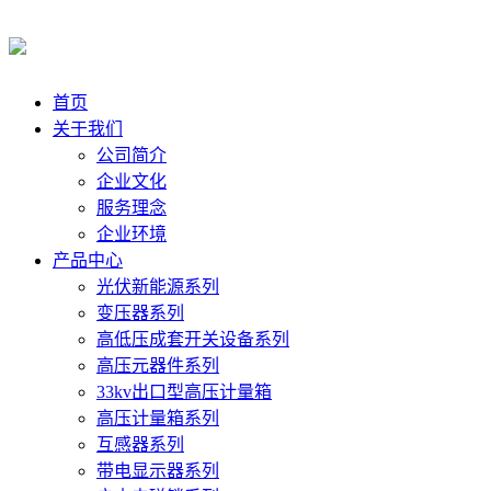
首页
关于我们
公司简介
企业文化
服务理念
企业环境
产品中心
光伏新能源系列
变压器系列
高低压成套开关设备系列
高压元器件系列
33kv出口型高压计量箱
高压计量箱系列
互感器系列
带电显示器系列