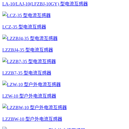
LA-10/LAJ-10(LFZBJ-10GY) 型电流互感器
LCZ-35 型电流互感器
LZZBJ4-35 型电流互感器
LZZB7-35 型电流互感器
LZW-10 型户外电流互感器
LZZBW-10 型户外电流互感器