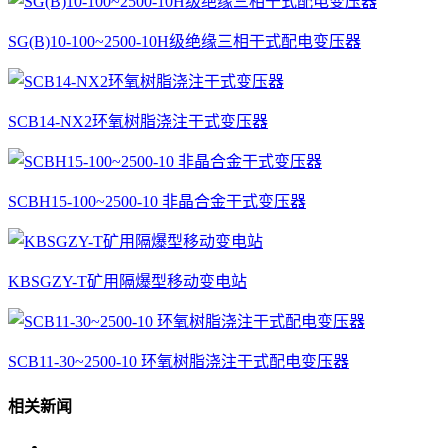
SG(B)10-100~2500-10H级绝缘三相干式配电变压器
SCB14-NX2环氧树脂浇注干式变压器
SCBH15-100~2500-10 非晶合金干式变压器
KBSGZY-T矿用隔爆型移动变电站
SCB11-30~2500-10 环氧树脂浇注干式配电变压器
相关新闻