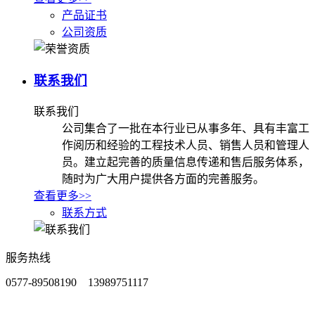
产品证书
公司资质
联系我们
联系我们
公司集合了一批在本行业已从事多年、具有丰富工
作阅历和经验的工程技术人员、销售人员和管理人
员。建立起完善的质量信息传递和售后服务体系，
随时为广大用户提供各方面的完善服务。
查看更多>>
联系方式
服务热线
0577-89508190 13989751117