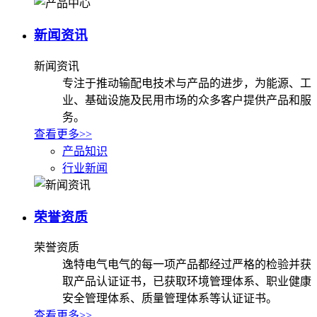
新闻资讯
新闻资讯
专注于推动输配电技术与产品的进步，为能源、工
业、基础设施及民用市场的众多客户提供产品和服
务。
查看更多>>
产品知识
行业新闻
荣誉资质
荣誉资质
逸特电气电气的每一项产品都经过严格的检验并获
取产品认证证书，已获取环境管理体系、职业健康
安全管理体系、质量管理体系等认证证书。
查看更多>>