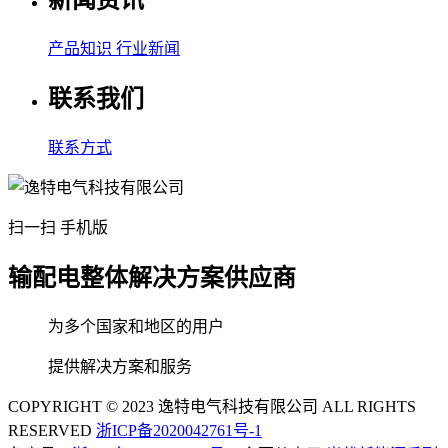
新闻资讯
产品知识
行业新闻
联系我们
联系方式
扫一扫 手机版
输配电整体解决方案供应商
为多个国家和地区的用户
提供解决方案和服务
COPYRIGHT © 2023 逸特电气科技有限公司 ALL RIGHTS
RESERVED
浙ICP备2020042761号-1