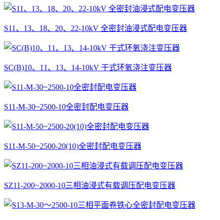
S11、13、18、20、22-10kV 全密封油浸式配电变压器
SC(B)10、11、13、14-10kV 干式环氧浇注变压器
S11-M-30~2500-10全密封配电变压器
S11-M-50~2500-20(10)全密封配电变压器
SZ11-200~2000-10三相油浸式有载调压配电变压器