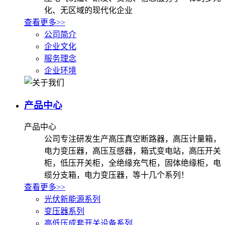
化、无区域的现代化企业
查看更多>>
公司简介
企业文化
服务理念
企业环境
产品中心
产品中心
公司专注研发生产高压真空断路器，高压计量箱，
电力变压器，高压互感器，箱式变电站，高压开关
柜，低压开关柜，全绝缘充气柜，固体绝缘柜，电
缆分支箱，电力变压器，等十几个系列！
查看更多>>
光伏新能源系列
变压器系列
高低压成套开关设备系列