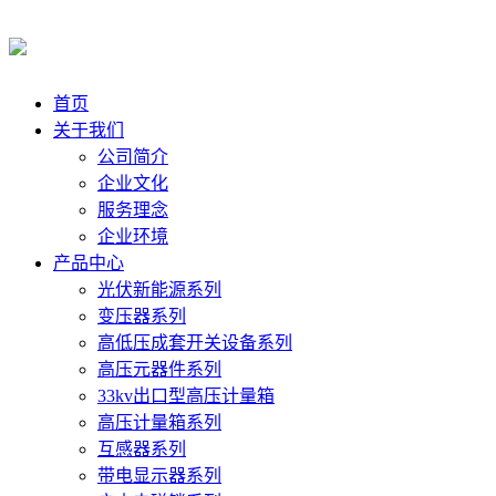
首页
关于我们
公司简介
企业文化
服务理念
企业环境
产品中心
光伏新能源系列
变压器系列
高低压成套开关设备系列
高压元器件系列
33kv出口型高压计量箱
高压计量箱系列
互感器系列
带电显示器系列