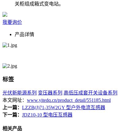
关柜组成箱式变电站。
我要询价
产品详情
标签
光伏新能源系列
变压器系列
高低压成套开关设备系列
本文网址：
www.yitedq.cn/product_detail/551185.html
上一篇：
LZZB(J)71-35W2GY 型户外电流互感器
下一篇：
JDZ10-10 型电压互感器
相关产品