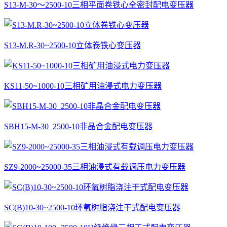
S13-M-30～2500-10三相平面卷铁心全密封配电变压器
S13-M.R-30~2500-10立体卷铁心变压器
KS11-50~1000-10三相矿用油浸式电力变压器
SBH15-M-30_2500-10非晶合金配电变压器
SZ9-2000~25000-35三相油浸式有载调压电力变压器
SC(B)10-30~2500-10环氧树脂浇注干式配电变压器